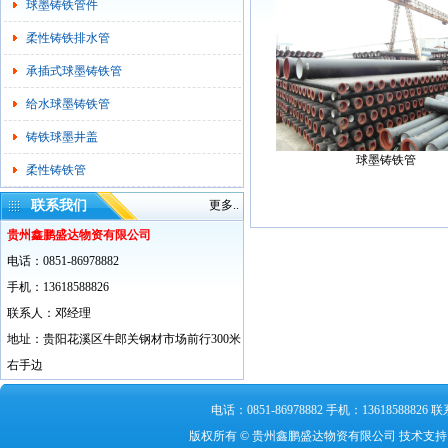
球墨铸铁管件
柔性铸铁排水管
承插式球墨铸铁管
给水球墨铸铁管
铸铁球墨井盖
球墨铸铁管
柔性铸铁管
联系我们
更多..
贵州鑫鹏盛达物资有限公司
电话：0851-86978882
手机：13618588826
联系人：邓经理
地址：贵阳花溪区牛郎关钢材市场前行300米
右手边
电话：0851-86978882 手机：136185
版权所有 © 贵州鑫鹏盛达物资有限公司 技术支持