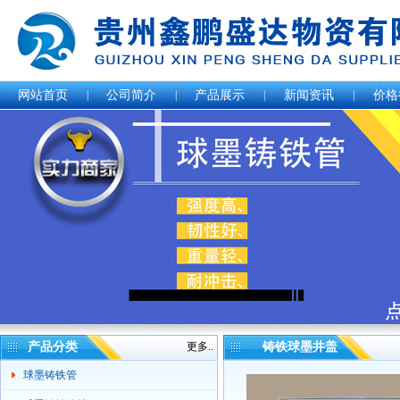
网站首页
|
公司简介
|
产品展示
|
新闻资讯
|
价格
产品分类
更多..
铸铁球墨井盖
球墨铸铁管