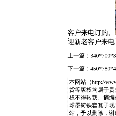
客户来电订购。
迎新老客户来电
上一篇：
340*7
下一篇：
450*7
本网站（http://w
货等版权均属于贵州鑫鹏
权不得转载、摘编或
球墨铸铁套篦子现
站，予以删除，谢